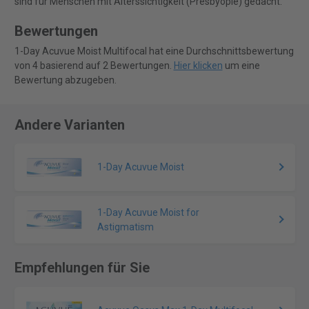
sind für Menschen mit Alterssichtigkeit (Presbyopie) gedacht.
Bewertungen
1-Day Acuvue Moist Multifocal hat eine Durchschnittsbewertung
von 4 basierend auf 2 Bewertungen.
Hier klicken
um eine
Bewertung abzugeben.
Andere Varianten
1-Day Acuvue Moist
1-Day Acuvue Moist for
Astigmatism
Empfehlungen für Sie