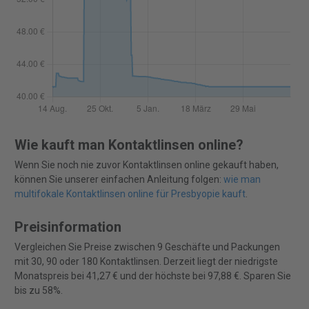
Wie kauft man Kontaktlinsen online?
Wenn Sie noch nie zuvor Kontaktlinsen online gekauft haben,
können Sie unserer einfachen Anleitung folgen:
wie man
multifokale Kontaktlinsen online für Presbyopie kauft
.
Preisinformation
Vergleichen Sie Preise zwischen 9 Geschäfte und Packungen
mit 30, 90 oder 180 Kontaktlinsen. Derzeit liegt der niedrigste
Monatspreis bei 41,27 € und der höchste bei 97,88 €. Sparen Sie
bis zu 58%.