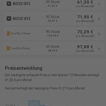
61,30 €
90 Stück
91,95 €
pro Monat (60)
71,90 €
30 Stück
35,95 €
pro Monat (60)
73,29 €
90 Stück
109,94 €
pro Monat (60)
97,88 €
30 Stück
48,94 €
pro Monat (60)
Preisentwicklung
Der niedrigste erfasste Preis in den letzten 12 Monaten beträgt
41,26 € pro Monat.
Derzeit beträgt der niedrigste Preis 41,27 € pro Monat.