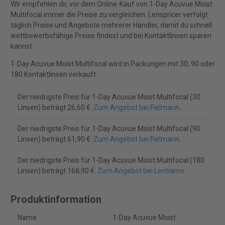
Wir empfehlen dir, vor dem Online-Kauf von 1-Day Acuvue Moist
Multifocal immer die Preise zu vergleichen. Lenspricer verfolgt
täglich Preise und Angebote mehrerer Händler, damit du schnell
wettbewerbsfähige Preise findest und bei Kontaktlinsen sparen
kannst.
1-Day Acuvue Moist Multifocal wird in Packungen mit 30, 90 oder
180 Kontaktlinsen verkauft.
Der niedrigste Preis für 1-Day Acuvue Moist Multifocal (30
Linsen) beträgt 26,60 €.
Zum Angebot bei Fielmann
.
Der niedrigste Preis für 1-Day Acuvue Moist Multifocal (90
Linsen) beträgt 61,90 €.
Zum Angebot bei Fielmann
.
Der niedrigste Preis für 1-Day Acuvue Moist Multifocal (180
Linsen) beträgt 168,90 €.
Zum Angebot bei Lentiamo
.
Produktinformation
Name
1-Day Acuvue Moist