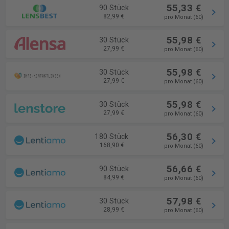
55,33 €
90 Stück
82,99 €
pro Monat (60)
55,98 €
30 Stück
27,99 €
pro Monat (60)
55,98 €
30 Stück
27,99 €
pro Monat (60)
55,98 €
30 Stück
27,99 €
pro Monat (60)
56,30 €
180 Stück
168,90 €
pro Monat (60)
56,66 €
90 Stück
84,99 €
pro Monat (60)
57,98 €
30 Stück
28,99 €
pro Monat (60)