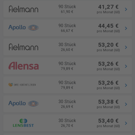
41,27 €
90 Stück
61,90 €
pro Monat (60)
44,45 €
90 Stück
66,67 €
pro Monat (60)
53,20 €
30 Stück
26,60 €
pro Monat (60)
53,26 €
90 Stück
79,89 €
pro Monat (60)
53,26 €
90 Stück
79,89 €
pro Monat (60)
53,38 €
30 Stück
26,69 €
pro Monat (60)
53,40 €
30 Stück
26,70 €
pro Monat (60)