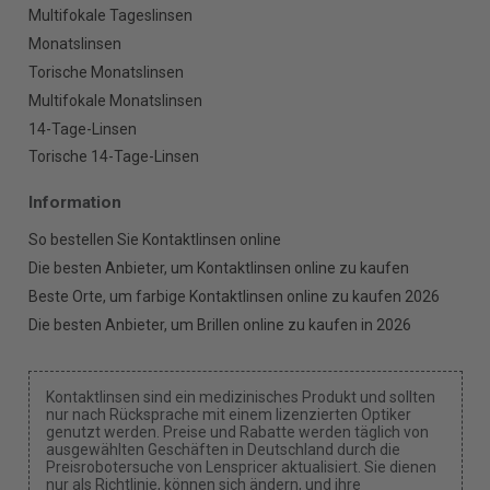
Multifokale Tageslinsen
Monatslinsen
Torische Monatslinsen
Multifokale Monatslinsen
14-Tage-Linsen
Torische 14-Tage-Linsen
Information
So bestellen Sie Kontaktlinsen online
Die besten Anbieter, um Kontaktlinsen online zu kaufen
Beste Orte, um farbige Kontaktlinsen online zu kaufen 2026
Die besten Anbieter, um Brillen online zu kaufen in 2026
Kontaktlinsen sind ein medizinisches Produkt und sollten
nur nach Rücksprache mit einem lizenzierten Optiker
genutzt werden. Preise und Rabatte werden täglich von
ausgewählten Geschäften in Deutschland durch die
Preisrobotersuche von Lenspricer aktualisiert. Sie dienen
nur als Richtlinie, können sich ändern, und ihre