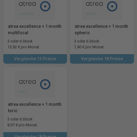
atrea excellence + 1 month
atrea excellence + 1 month
multifocal
spheric
3 oder 6 Stück
3 oder 6 Stück
13,92 € pro Monat
7,40 € pro Monat
Vergleiche 13 Preise
Vergleiche 18 Preise
atrea excellence + 1 month
toric
3 oder 6 Stück
8,97 € pro Monat
Vergleiche 18 Preise