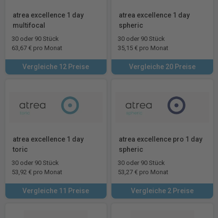
atrea excellence 1 day
atrea excellence 1 day
multifocal
spheric
30 oder 90 Stück
30 oder 90 Stück
63,67 € pro Monat
35,15 € pro Monat
Vergleiche 12 Preise
Vergleiche 20 Preise
atrea excellence 1 day
atrea excellence pro 1 day
toric
spheric
30 oder 90 Stück
30 oder 90 Stück
53,92 € pro Monat
53,27 € pro Monat
Vergleiche 11 Preise
Vergleiche 2 Preise