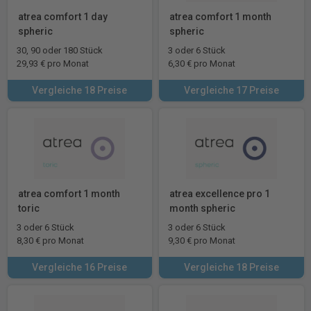
atrea comfort 1 day
atrea comfort 1 month
spheric
spheric
30, 90 oder 180 Stück
3 oder 6 Stück
29,93 € pro Monat
6,30 € pro Monat
Vergleiche 18 Preise
Vergleiche 17 Preise
atrea comfort 1 month
atrea excellence pro 1
toric
month spheric
3 oder 6 Stück
3 oder 6 Stück
8,30 € pro Monat
9,30 € pro Monat
Vergleiche 16 Preise
Vergleiche 18 Preise