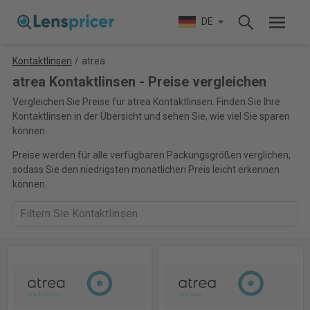
DE
Kontaktlinsen
/
atrea
atrea Kontaktlinsen - Preise vergleichen
Vergleichen Sie Preise für atrea Kontaktlinsen. Finden Sie Ihre
Kontaktlinsen in der Übersicht und sehen Sie, wie viel Sie sparen
können.
Preise werden für alle verfügbaren Packungsgrößen verglichen,
sodass Sie den niedrigsten monatlichen Preis leicht erkennen
können.