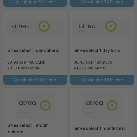
Vergleiche 8 Preise
Vergleiche 14 Preise
atrea select 1 day spheric
atrea select 1 day toric
30, 90 oder 180 Stück
30, 90 oder 180 Stück
28,33 € pro Monat
41,31 € pro Monat
Vergleiche 26 Preise
Vergleiche 18 Preise
atrea select 1 month
atrea select 1 month toric
spheric