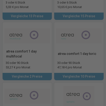
3 oder 6 Stück
3 oder 6 Stück
5,03 € pro Monat
10,65 € pro Monat
Vergleiche 13 Preise
Vergleiche 15 Preise
atrea comfort 1 day
atrea comfort 1 day toric
multifocal
30 oder 90 Stück
30 oder 90 Stück
53,27 € pro Monat
47,18 € pro Monat
Vergleiche 2 Preise
Vergleiche 10 Preise