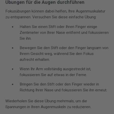
Übungen für die Augen durchführen
Fokusübungen können dabei helfen, Ihre Augenmuskulatur
zu entspannen. Versuchen Sie diese einfache Übung:
Halten Sie einen Stift oder Ihren Finger einige
Zentimeter von Ihrer Nase entfernt und fokussieren
Sie ihn.
Bewegen Sie den Stift oder den Finger langsam von
Ihrem Gesicht weg, während Sie den Fokus
aufrecht erhalten.
Wenn Ihr Arm vollständig ausgestreckt ist,
fokussieren Sie auf etwas in der Ferne.
Bringen Sie den Stift oder den Finger wieder in
Richtung Ihrer Nase und fokussieren Sie ihn erneut.
Wiederholen Sie diese Übung mehrmals, um die
Spannungen in Ihren Augenmuskeln zu reduzieren.