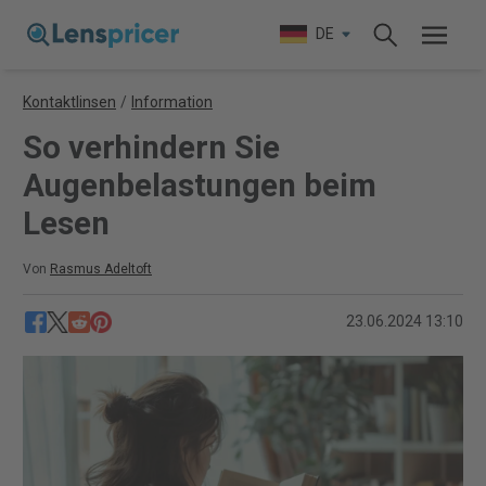
DE
Kontaktlinsen
/
Information
So verhindern Sie
Augenbelastungen beim
Lesen
Von
Rasmus Adeltoft
23.06.2024 13:10