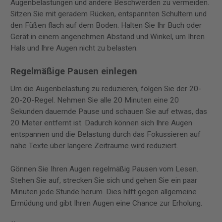
Augenbelastungen und andere Beschwerden zu vermeiden.
Sitzen Sie mit geradem Rücken, entspannten Schultern und
den Füßen flach auf dem Boden. Halten Sie Ihr Buch oder
Gerät in einem angenehmen Abstand und Winkel, um Ihren
Hals und Ihre Augen nicht zu belasten.
Regelmäßige Pausen einlegen
Um die Augenbelastung zu reduzieren, folgen Sie der 20-
20-20-Regel. Nehmen Sie alle 20 Minuten eine 20
Sekunden dauernde Pause und schauen Sie auf etwas, das
20 Meter entfernt ist. Dadurch können sich Ihre Augen
entspannen und die Belastung durch das Fokussieren auf
nahe Texte über längere Zeiträume wird reduziert.
Gönnen Sie Ihren Augen regelmäßig Pausen vom Lesen.
Stehen Sie auf, strecken Sie sich und gehen Sie ein paar
Minuten jede Stunde herum. Dies hilft gegen allgemeine
Ermüdung und gibt Ihren Augen eine Chance zur Erholung.