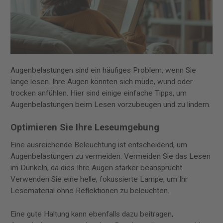
Augenbelastungen sind ein häufiges Problem, wenn Sie
lange lesen. Ihre Augen könnten sich müde, wund oder
trocken anfühlen. Hier sind einige einfache Tipps, um
Augenbelastungen beim Lesen vorzubeugen und zu lindern.
Optimieren Sie Ihre Leseumgebung
Eine ausreichende Beleuchtung ist entscheidend, um
Augenbelastungen zu vermeiden. Vermeiden Sie das Lesen
im Dunkeln, da dies Ihre Augen stärker beansprucht.
Verwenden Sie eine helle, fokussierte Lampe, um Ihr
Lesematerial ohne Reflektionen zu beleuchten.
Eine gute Haltung kann ebenfalls dazu beitragen,