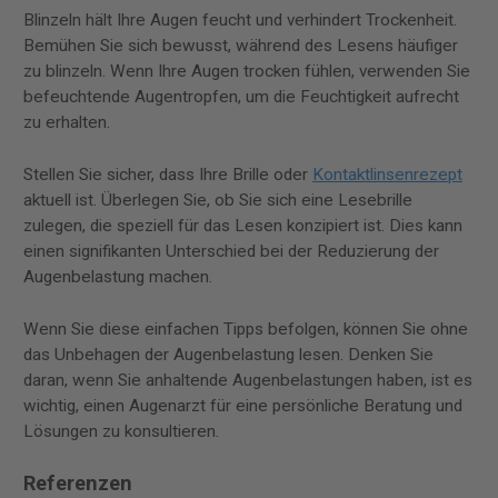
Blinzeln hält Ihre Augen feucht und verhindert Trockenheit.
Bemühen Sie sich bewusst, während des Lesens häufiger
zu blinzeln. Wenn Ihre Augen trocken fühlen, verwenden Sie
befeuchtende Augentropfen, um die Feuchtigkeit aufrecht
zu erhalten.
Stellen Sie sicher, dass Ihre Brille oder
Kontaktlinsenrezept
aktuell ist. Überlegen Sie, ob Sie sich eine Lesebrille
zulegen, die speziell für das Lesen konzipiert ist. Dies kann
einen signifikanten Unterschied bei der Reduzierung der
Augenbelastung machen.
Wenn Sie diese einfachen Tipps befolgen, können Sie ohne
das Unbehagen der Augenbelastung lesen. Denken Sie
daran, wenn Sie anhaltende Augenbelastungen haben, ist es
wichtig, einen Augenarzt für eine persönliche Beratung und
Lösungen zu konsultieren.
Referenzen