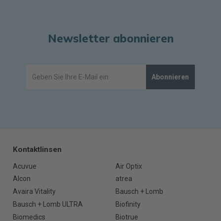
Newsletter abonnieren
Abonnieren
Kontaktlinsen
Acuvue
Air Optix
Alcon
atrea
Avaira Vitality
Bausch + Lomb
Bausch + Lomb ULTRA
Biofinity
Biomedics
Biotrue