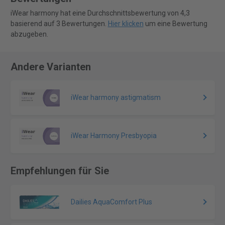
iWear harmony hat eine Durchschnittsbewertung von 4,3
basierend auf 3 Bewertungen.
Hier klicken
um eine Bewertung
abzugeben.
Andere Varianten
iWear harmony astigmatism
iWear Harmony Presbyopia
Empfehlungen für Sie
Dailies AquaComfort Plus