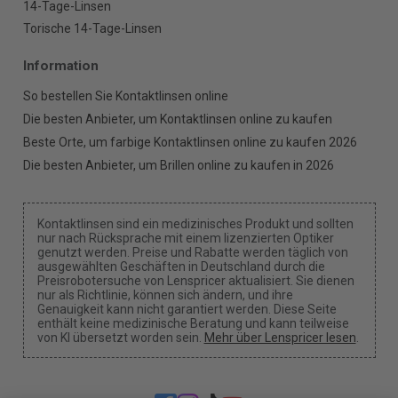
14-Tage-Linsen
Torische 14-Tage-Linsen
Information
So bestellen Sie Kontaktlinsen online
Die besten Anbieter, um Kontaktlinsen online zu kaufen
Beste Orte, um farbige Kontaktlinsen online zu kaufen 2026
Die besten Anbieter, um Brillen online zu kaufen in 2026
Kontaktlinsen sind ein medizinisches Produkt und sollten
nur nach Rücksprache mit einem lizenzierten Optiker
genutzt werden. Preise und Rabatte werden täglich von
ausgewählten Geschäften in Deutschland durch die
Preisrobotersuche von Lenspricer aktualisiert. Sie dienen
nur als Richtlinie, können sich ändern, und ihre
Genauigkeit kann nicht garantiert werden. Diese Seite
enthält keine medizinische Beratung und kann teilweise
von KI übersetzt worden sein.
Mehr über Lenspricer lesen
.