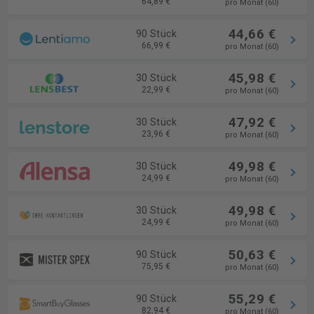
64,89 €
pro Monat (60)
44,66 €
90 Stück
66,99 €
pro Monat (60)
45,98 €
30 Stück
22,99 €
pro Monat (60)
47,92 €
30 Stück
23,96 €
pro Monat (60)
49,98 €
30 Stück
24,99 €
pro Monat (60)
49,98 €
30 Stück
24,99 €
pro Monat (60)
50,63 €
90 Stück
75,95 €
pro Monat (60)
55,29 €
90 Stück
82,94 €
pro Monat (60)