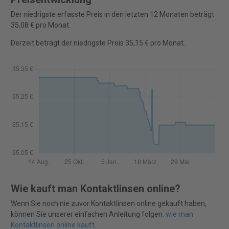
Der niedrigste erfasste Preis in den letzten 12 Monaten beträgt
35,08 € pro Monat.
Derzeit beträgt der niedrigste Preis 35,15 € pro Monat.
Wie kauft man Kontaktlinsen online?
Wenn Sie noch nie zuvor Kontaktlinsen online gekauft haben,
können Sie unserer einfachen Anleitung folgen:
wie man
Kontaktlinsen online kauft
.