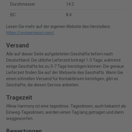
Durchmesser
14.2
BC
8.4
Lesen Sie mehr auf der eigenen Website des Herstellers:
https://coopervision.com/
.
Versand
Alle auf dieser Seite aufgelisteten Geschäfte liefern nach
Deutschland. Die übliche Lieferzeit beträgt 1-3 Tage, während
einige Geschäfte bis zu 3-7 Tage benötigen können. Die genaue
Lieferzeit finden Sie auf der Webseite des Geschäfts. Wenn Sie
einen schnellen Versand für Kontaktlinsen benötigen, gibt es
Geschäfte, die diesen Service anbieten.
Tragezeit
iWear harmony ist eine tageslinse. Tageslinsen, auch bekannt als
Einweg-Tageslinsen, werden einen Tag lang getragen und dann
weggeworfen.
Bewertungen