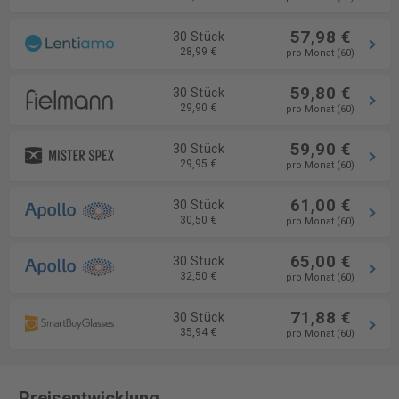
57,98 €
30 Stück
28,99 €
pro Monat (60)
59,80 €
30 Stück
29,90 €
pro Monat (60)
59,90 €
30 Stück
29,95 €
pro Monat (60)
61,00 €
30 Stück
30,50 €
pro Monat (60)
65,00 €
30 Stück
32,50 €
pro Monat (60)
71,88 €
30 Stück
35,94 €
pro Monat (60)
Preisentwicklung