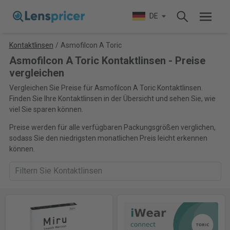
DE
Kontaktlinsen
/
Asmofilcon A Toric
Asmofilcon A Toric Kontaktlinsen - Preise
vergleichen
Vergleichen Sie Preise für Asmofilcon A Toric Kontaktlinsen.
Finden Sie Ihre Kontaktlinsen in der Übersicht und sehen Sie, wie
viel Sie sparen können.
Preise werden für alle verfügbaren Packungsgrößen verglichen,
sodass Sie den niedrigsten monatlichen Preis leicht erkennen
können.