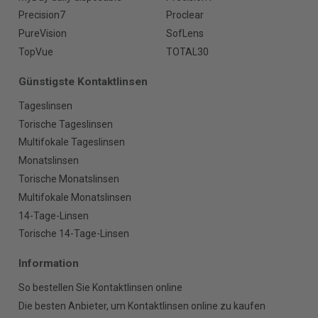
Precision7
Proclear
PureVision
SofLens
TopVue
TOTAL30
Günstigste Kontaktlinsen
Tageslinsen
Torische Tageslinsen
Multifokale Tageslinsen
Monatslinsen
Torische Monatslinsen
Multifokale Monatslinsen
14-Tage-Linsen
Torische 14-Tage-Linsen
Information
So bestellen Sie Kontaktlinsen online
Die besten Anbieter, um Kontaktlinsen online zu kaufen