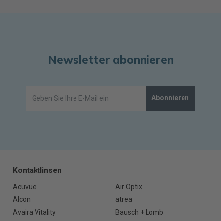
Newsletter abonnieren
Abonnieren
Kontaktlinsen
Acuvue
Air Optix
Alcon
atrea
Avaira Vitality
Bausch + Lomb