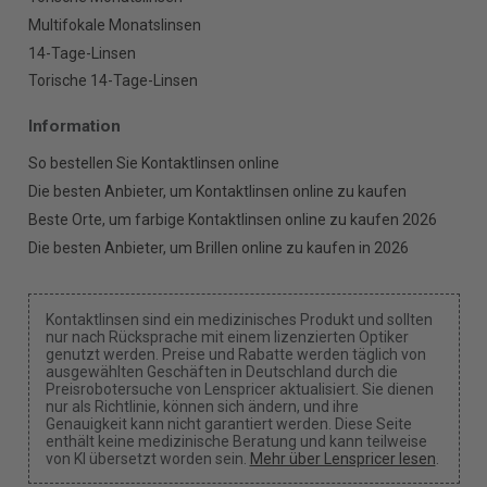
Multifokale Monatslinsen
14-Tage-Linsen
Torische 14-Tage-Linsen
Information
So bestellen Sie Kontaktlinsen online
Die besten Anbieter, um Kontaktlinsen online zu kaufen
Beste Orte, um farbige Kontaktlinsen online zu kaufen 2026
Die besten Anbieter, um Brillen online zu kaufen in 2026
Kontaktlinsen sind ein medizinisches Produkt und sollten
nur nach Rücksprache mit einem lizenzierten Optiker
genutzt werden. Preise und Rabatte werden täglich von
ausgewählten Geschäften in Deutschland durch die
Preisrobotersuche von Lenspricer aktualisiert. Sie dienen
nur als Richtlinie, können sich ändern, und ihre
Genauigkeit kann nicht garantiert werden. Diese Seite
enthält keine medizinische Beratung und kann teilweise
von KI übersetzt worden sein.
Mehr über Lenspricer lesen
.