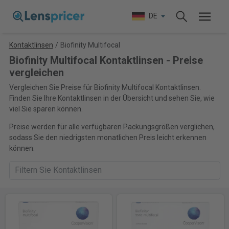
DE
Kontaktlinsen
/
Biofinity Multifocal
Biofinity Multifocal Kontaktlinsen - Preise
vergleichen
Vergleichen Sie Preise für Biofinity Multifocal Kontaktlinsen.
Finden Sie Ihre Kontaktlinsen in der Übersicht und sehen Sie, wie
viel Sie sparen können.
Preise werden für alle verfügbaren Packungsgrößen verglichen,
sodass Sie den niedrigsten monatlichen Preis leicht erkennen
können.