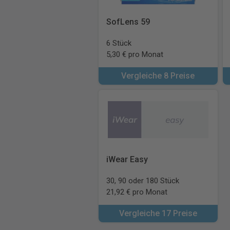
SofLens 59
6 Stück
5,30 € pro Monat
Vergleiche 8 Preise
iWear Easy
30, 90 oder 180 Stück
21,92 € pro Monat
Vergleiche 17 Preise