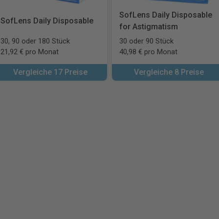
SofLens Daily Disposable
SofLens Daily Disposable
for Astigmatism
30, 90 oder 180 Stück
30 oder 90 Stück
21,92 € pro Monat
40,98 € pro Monat
Vergleiche 17 Preise
Vergleiche 8 Preise