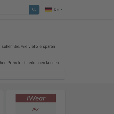
DE
d sehen Sie, wie viel Sie sparen
hen Preis leicht erkennen können.