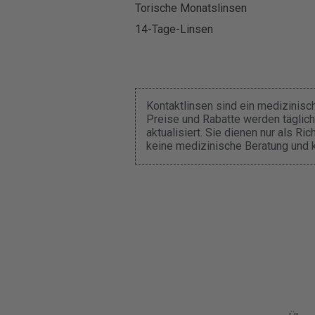
Torische Monatslinsen
14-Tage-Linsen
Kontaktlinsen sind ein medizinisc
Preise und Rabatte werden täglic
aktualisiert. Sie dienen nur als Ri
keine medizinische Beratung und k