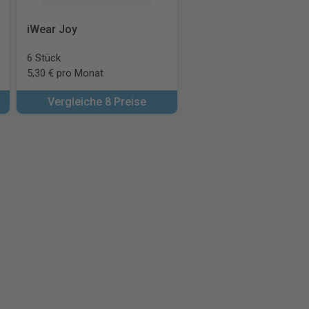
iWear Joy
6 Stück
5,30 € pro Monat
Vergleiche 8 Preise