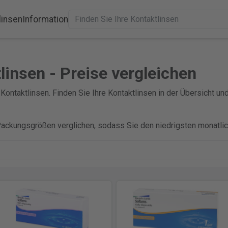
linsen
Information
tlinsen - Preise vergleichen
 Kontaktlinsen. Finden Sie Ihre Kontaktlinsen in der Übersicht un
Packungsgrößen verglichen, sodass Sie den niedrigsten monatlic