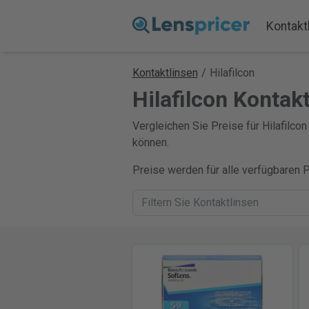
Kontakt
Kontaktlinsen
/
Hilafilcon
Hilafilcon Kontak
Vergleichen Sie Preise für Hilafilcon
können.
Preise werden für alle verfügbaren 