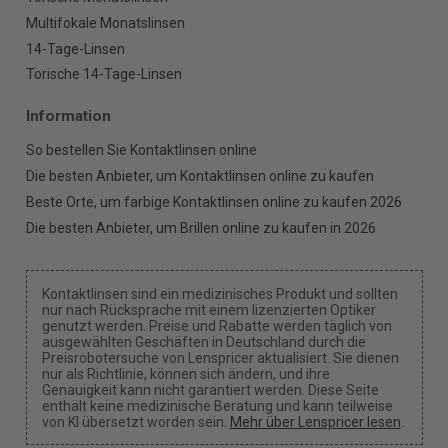
Multifokale Monatslinsen
14-Tage-Linsen
Torische 14-Tage-Linsen
Information
So bestellen Sie Kontaktlinsen online
Die besten Anbieter, um Kontaktlinsen online zu kaufen
Beste Orte, um farbige Kontaktlinsen online zu kaufen 2026
Die besten Anbieter, um Brillen online zu kaufen in 2026
Kontaktlinsen sind ein medizinisches Produkt und sollten
nur nach Rücksprache mit einem lizenzierten Optiker
genutzt werden. Preise und Rabatte werden täglich von
ausgewählten Geschäften in Deutschland durch die
Preisrobotersuche von Lenspricer aktualisiert. Sie dienen
nur als Richtlinie, können sich ändern, und ihre
Genauigkeit kann nicht garantiert werden. Diese Seite
enthält keine medizinische Beratung und kann teilweise
von KI übersetzt worden sein.
Mehr über Lenspricer lesen
.