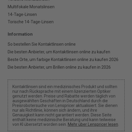
Multifokale Monatslinsen
14-Tage-Linsen
Torische 14-Tage-Linsen
Information
So bestellen Sie Kontaktlinsen online
Die besten Anbieter, um Kontaktlinsen online zu kaufen
Beste Orte, um farbige Kontaktlinsen online zu kaufen 2026
Die besten Anbieter, um Brillen online zu kaufen in 2026
Kontaktlinsen sind ein medizinisches Produkt und sollten
nur nach Rücksprache mit einem lizenzierten Optiker
genutzt werden. Preise und Rabatte werden täglich von
ausgewählten Geschäften in Deutschland durch die
Preisrobotersuche von Lenspricer aktualisiert. Sie dienen
nur als Richtlinie, können sich ändern, und ihre
Genauigkeit kann nicht garantiert werden. Diese Seite
enthält keine medizinische Beratung und kann teilweise
von KI übersetzt worden sein.
Mehr über Lenspricer lesen
.