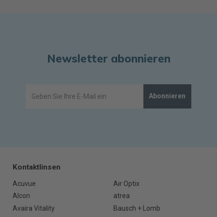
Newsletter abonnieren
Abonnieren
Kontaktlinsen
Acuvue
Air Optix
Alcon
atrea
Avaira Vitality
Bausch + Lomb