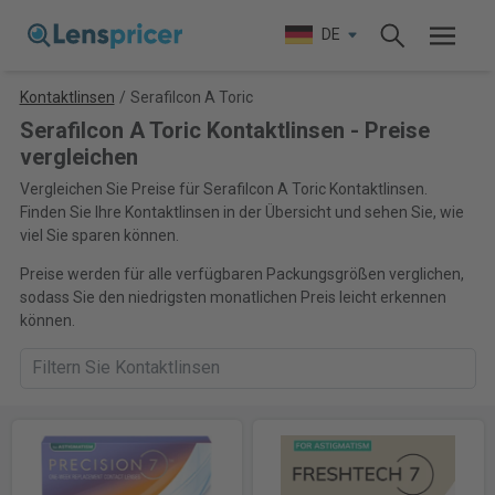
DE
Kontaktlinsen
/
Serafilcon A Toric
Serafilcon A Toric Kontaktlinsen - Preise
vergleichen
Vergleichen Sie Preise für Serafilcon A Toric Kontaktlinsen.
Finden Sie Ihre Kontaktlinsen in der Übersicht und sehen Sie, wie
viel Sie sparen können.
Preise werden für alle verfügbaren Packungsgrößen verglichen,
sodass Sie den niedrigsten monatlichen Preis leicht erkennen
können.