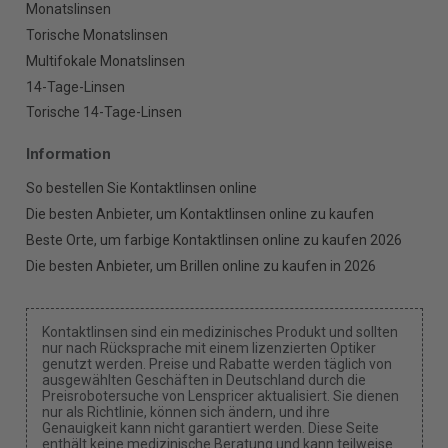
Monatslinsen
Torische Monatslinsen
Multifokale Monatslinsen
14-Tage-Linsen
Torische 14-Tage-Linsen
Information
So bestellen Sie Kontaktlinsen online
Die besten Anbieter, um Kontaktlinsen online zu kaufen
Beste Orte, um farbige Kontaktlinsen online zu kaufen 2026
Die besten Anbieter, um Brillen online zu kaufen in 2026
Kontaktlinsen sind ein medizinisches Produkt und sollten
nur nach Rücksprache mit einem lizenzierten Optiker
genutzt werden. Preise und Rabatte werden täglich von
ausgewählten Geschäften in Deutschland durch die
Preisrobotersuche von Lenspricer aktualisiert. Sie dienen
nur als Richtlinie, können sich ändern, und ihre
Genauigkeit kann nicht garantiert werden. Diese Seite
enthält keine medizinische Beratung und kann teilweise