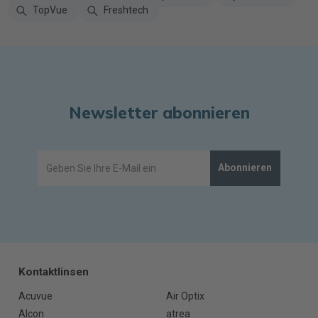
TopVue
Freshtech
Newsletter abonnieren
Abonnieren
Kontaktlinsen
Acuvue
Air Optix
Alcon
atrea