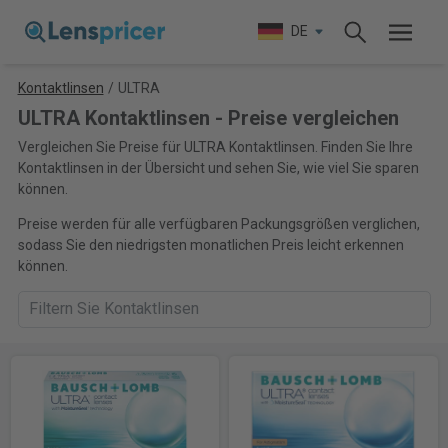
DE
Kontaktlinsen
/
ULTRA
ULTRA Kontaktlinsen - Preise vergleichen
Vergleichen Sie Preise für ULTRA Kontaktlinsen. Finden Sie Ihre
Kontaktlinsen in der Übersicht und sehen Sie, wie viel Sie sparen
können.
Preise werden für alle verfügbaren Packungsgrößen verglichen,
sodass Sie den niedrigsten monatlichen Preis leicht erkennen
können.