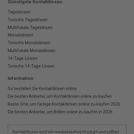
Günstigste Kontaktlinsen
Tageslinsen
Torische Tageslinsen
Multifokale Tageslinsen
Monatslinsen
Torische Monatslinsen
Multifokale Monatslinsen
14-Tage-Linsen
Torische 14-Tage-Linsen
Information
So bestellen Sie Kontaktlinsen online
Die besten Anbieter, um Kontaktlinsen online zu kaufen
Beste Orte, um farbige Kontaktlinsen online zu kaufen 2026
Die besten Anbieter, um Brillen online zu kaufen in 2026
Kontaktlinsen sind ein medizinisches Produkt und sollten