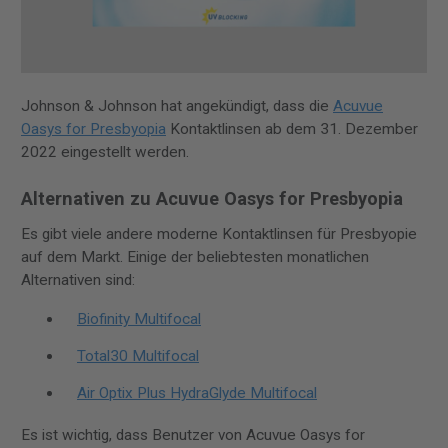
Johnson & Johnson hat angekündigt, dass die
Acuvue
Oasys for Presbyopia
Kontaktlinsen ab dem 31. Dezember
2022 eingestellt werden.
Alternativen zu Acuvue Oasys for Presbyopia
Es gibt viele andere moderne Kontaktlinsen für Presbyopie
auf dem Markt. Einige der beliebtesten monatlichen
Alternativen sind:
Biofinity Multifocal
Total30 Multifocal
Air Optix Plus HydraGlyde Multifocal
Es ist wichtig, dass Benutzer von Acuvue Oasys for