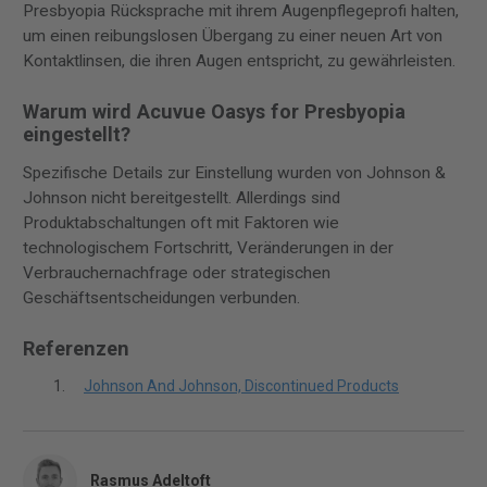
Presbyopia Rücksprache mit ihrem Augenpflegeprofi halten,
um einen reibungslosen Übergang zu einer neuen Art von
Kontaktlinsen, die ihren Augen entspricht, zu gewährleisten.
Warum wird Acuvue Oasys for Presbyopia
eingestellt?
Spezifische Details zur Einstellung wurden von Johnson &
Johnson nicht bereitgestellt. Allerdings sind
Produktabschaltungen oft mit Faktoren wie
technologischem Fortschritt, Veränderungen in der
Verbrauchernachfrage oder strategischen
Geschäftsentscheidungen verbunden.
Referenzen
Johnson And Johnson, Discontinued Products
Rasmus Adeltoft