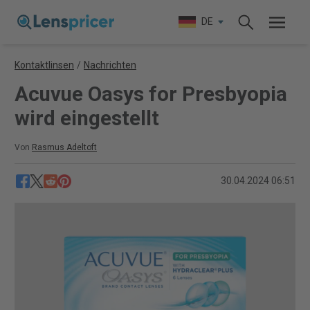
DE
Kontaktlinsen
/
Nachrichten
Acuvue Oasys for Presbyopia
wird eingestellt
Von
Rasmus Adeltoft
30.04.2024 06:51