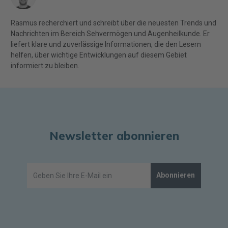
Rasmus recherchiert und schreibt über die neuesten Trends und
Nachrichten im Bereich Sehvermögen und Augenheilkunde. Er
liefert klare und zuverlässige Informationen, die den Lesern
helfen, über wichtige Entwicklungen auf diesem Gebiet
informiert zu bleiben.
Newsletter abonnieren
Abonnieren