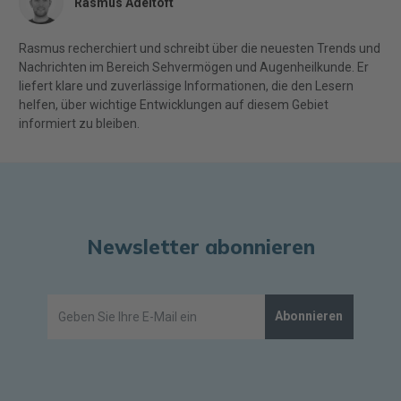
Rasmus Adeltoft
Rasmus recherchiert und schreibt über die neuesten Trends und
Nachrichten im Bereich Sehvermögen und Augenheilkunde. Er
liefert klare und zuverlässige Informationen, die den Lesern
helfen, über wichtige Entwicklungen auf diesem Gebiet
informiert zu bleiben.
Newsletter abonnieren
Abonnieren