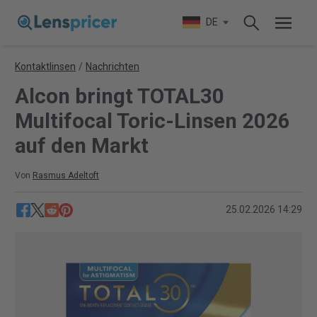
DE
Kontaktlinsen
/
Nachrichten
Alcon bringt TOTAL30
Multifocal Toric-Linsen 2026
auf den Markt
Von
Rasmus Adeltoft
25.02.2026 14:29