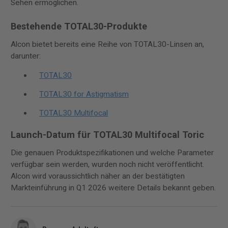
Sehen ermöglichen.
Bestehende TOTAL30-Produkte
Alcon bietet bereits eine Reihe von TOTAL30-Linsen an,
darunter:
TOTAL30
TOTAL30 for Astigmatism
TOTAL30 Multifocal
Launch-Datum für TOTAL30 Multifocal Toric
Die genauen Produktspezifikationen und welche Parameter
verfügbar sein werden, wurden noch nicht veröffentlicht.
Alcon wird voraussichtlich näher an der bestätigten
Markteinführung in Q1 2026 weitere Details bekannt geben.