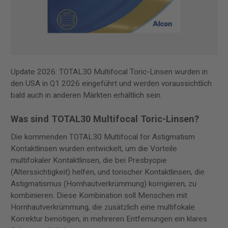
Update 2026: TOTAL30 Multifocal Toric-Linsen wurden in
den USA in Q1 2026 eingeführt und werden voraussichtlich
bald auch in anderen Märkten erhältlich sein.
Was sind TOTAL30 Multifocal Toric-Linsen?
Die kommenden TOTAL30 Multifocal for Astigmatism
Kontaktlinsen wurden entwickelt, um die Vorteile
multifokaler Kontaktlinsen, die bei Presbyopie
(Alterssichtigkeit) helfen, und torischer Kontaktlinsen, die
Astigmatismus (Hornhautverkrümmung) korrigieren, zu
kombinieren. Diese Kombination soll Menschen mit
Hornhautverkrümmung, die zusätzlich eine multifokale
Korrektur benötigen, in mehreren Entfernungen ein klares