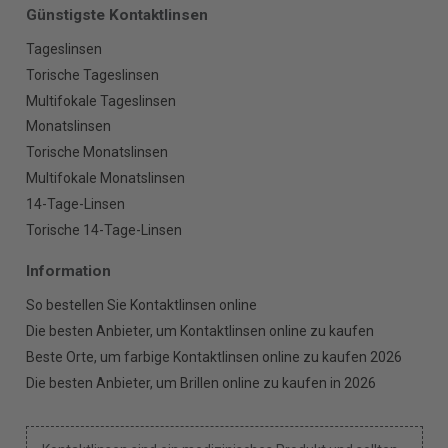
Günstigste Kontaktlinsen
Tageslinsen
Torische Tageslinsen
Multifokale Tageslinsen
Monatslinsen
Torische Monatslinsen
Multifokale Monatslinsen
14-Tage-Linsen
Torische 14-Tage-Linsen
Information
So bestellen Sie Kontaktlinsen online
Die besten Anbieter, um Kontaktlinsen online zu kaufen
Beste Orte, um farbige Kontaktlinsen online zu kaufen 2026
Die besten Anbieter, um Brillen online zu kaufen in 2026