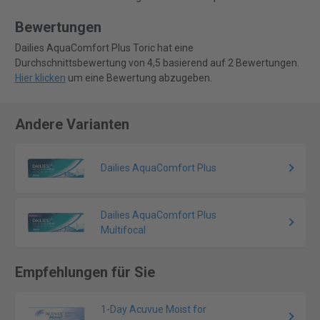
Bewertungen
Dailies AquaComfort Plus Toric hat eine
Durchschnittsbewertung von 4,5 basierend auf 2 Bewertungen.
Hier klicken
um eine Bewertung abzugeben.
Andere Varianten
Dailies AquaComfort Plus
Dailies AquaComfort Plus
Multifocal
Empfehlungen für Sie
1-Day Acuvue Moist for