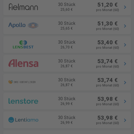
51,20 €
30 Stück
25,60 €
pro Monat (60)
51,30 €
30 Stück
25,65 €
pro Monat (60)
53,40 €
30 Stück
26,70 €
pro Monat (60)
53,74 €
30 Stück
26,87 €
pro Monat (60)
53,74 €
30 Stück
26,87 €
pro Monat (60)
53,98 €
30 Stück
26,99 €
pro Monat (60)
53,98 €
30 Stück
26,99 €
pro Monat (60)