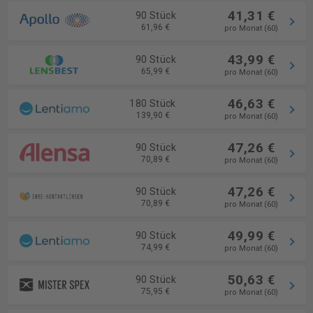
41,31 €
90 Stück
61,96 €
pro Monat (60)
43,99 €
90 Stück
65,99 €
pro Monat (60)
46,63 €
180 Stück
139,90 €
pro Monat (60)
47,26 €
90 Stück
70,89 €
pro Monat (60)
47,26 €
90 Stück
70,89 €
pro Monat (60)
49,99 €
90 Stück
74,99 €
pro Monat (60)
50,63 €
90 Stück
75,95 €
pro Monat (60)