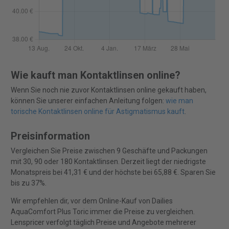
Wie kauft man Kontaktlinsen online?
Wenn Sie noch nie zuvor Kontaktlinsen online gekauft haben,
können Sie unserer einfachen Anleitung folgen:
wie man
torische Kontaktlinsen online für Astigmatismus kauft
.
Preisinformation
Vergleichen Sie Preise zwischen 9 Geschäfte und Packungen
mit 30, 90 oder 180 Kontaktlinsen. Derzeit liegt der niedrigste
Monatspreis bei 41,31 € und der höchste bei 65,88 €. Sparen Sie
bis zu 37%.
Wir empfehlen dir, vor dem Online-Kauf von Dailies
AquaComfort Plus Toric immer die Preise zu vergleichen.
Lenspricer verfolgt täglich Preise und Angebote mehrerer