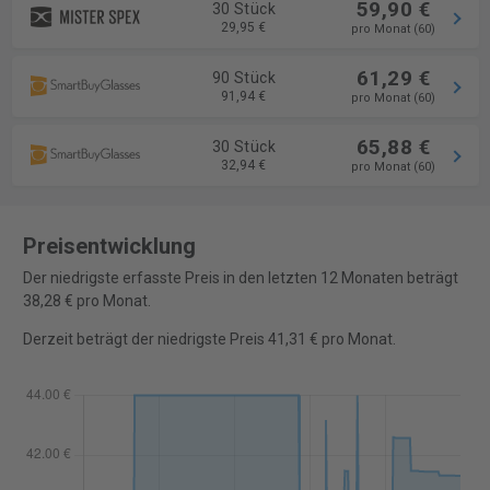
59,90 €
30 Stück
29,95 €
pro Monat (60)
61,29 €
90 Stück
91,94 €
pro Monat (60)
65,88 €
30 Stück
32,94 €
pro Monat (60)
Preisentwicklung
Der niedrigste erfasste Preis in den letzten 12 Monaten beträgt
38,28 € pro Monat.
Derzeit beträgt der niedrigste Preis 41,31 € pro Monat.