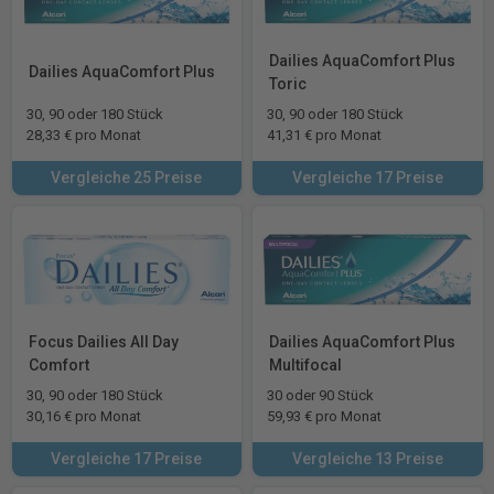
Dailies AquaComfort Plus
Dailies AquaComfort Plus
Toric
30, 90 oder 180 Stück
30, 90 oder 180 Stück
28,33 € pro Monat
41,31 € pro Monat
Vergleiche 25 Preise
Vergleiche 17 Preise
Focus Dailies All Day
Dailies AquaComfort Plus
Comfort
Multifocal
30, 90 oder 180 Stück
30 oder 90 Stück
30,16 € pro Monat
59,93 € pro Monat
Vergleiche 17 Preise
Vergleiche 13 Preise