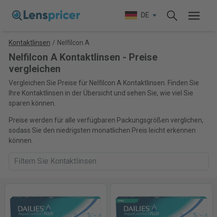
DE
Kontaktlinsen
/
Nelfilcon A
Nelfilcon A Kontaktlinsen - Preise
vergleichen
Vergleichen Sie Preise für Nelfilcon A Kontaktlinsen. Finden Sie
Ihre Kontaktlinsen in der Übersicht und sehen Sie, wie viel Sie
sparen können.
Preise werden für alle verfügbaren Packungsgrößen verglichen,
sodass Sie den niedrigsten monatlichen Preis leicht erkennen
können.