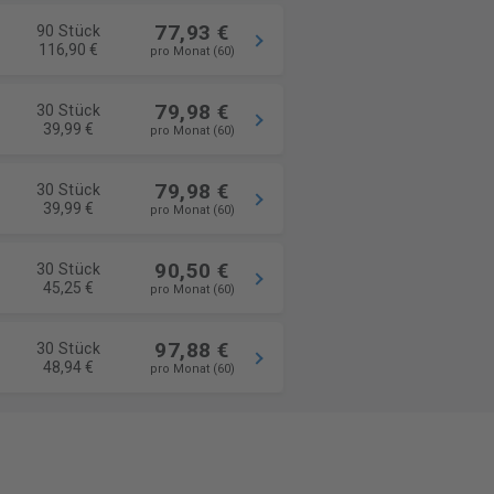
77,93 €
90 Stück
116,90 €
pro Monat (60)
79,98 €
30 Stück
39,99 €
pro Monat (60)
79,98 €
30 Stück
39,99 €
pro Monat (60)
90,50 €
30 Stück
45,25 €
pro Monat (60)
97,88 €
30 Stück
48,94 €
pro Monat (60)