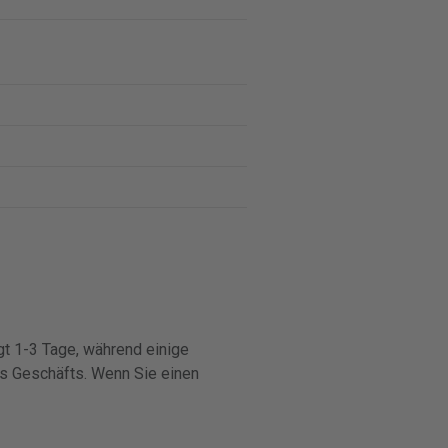
ägt 1-3 Tage, während einige
es Geschäfts. Wenn Sie einen