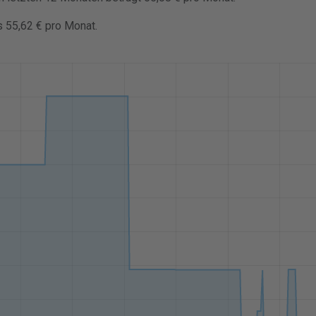
s 55,62 € pro Monat.