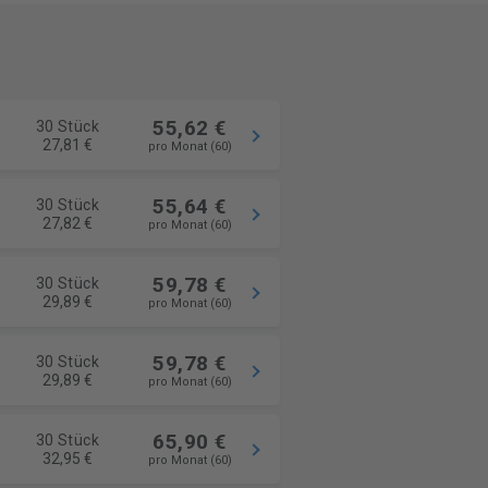
55,62 €
30 Stück
27,81 €
pro Monat (60)
55,64 €
30 Stück
27,82 €
pro Monat (60)
59,78 €
30 Stück
29,89 €
pro Monat (60)
59,78 €
30 Stück
29,89 €
pro Monat (60)
65,90 €
30 Stück
32,95 €
pro Monat (60)