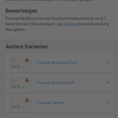
Bewertungen
Proclear Multifocal hat eine Durchschnittsbewertung von 4,7
basierend auf 3 Bewertungen.
Hier klicken
um eine Bewertung
abzugeben.
Andere Varianten
Proclear Multifocal Toric
Proclear Multifocal XR
Proclear Sphere