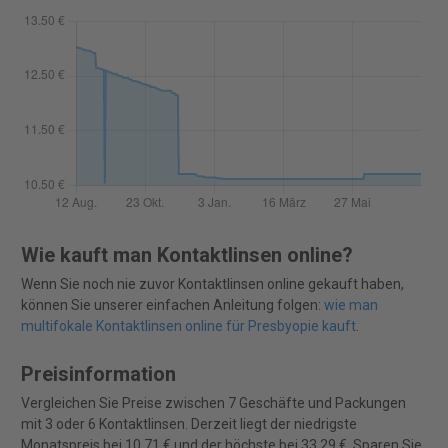
Wie kauft man Kontaktlinsen online?
Wenn Sie noch nie zuvor Kontaktlinsen online gekauft haben,
können Sie unserer einfachen Anleitung folgen:
wie man
multifokale Kontaktlinsen online für Presbyopie kauft
.
Preisinformation
Vergleichen Sie Preise zwischen 7 Geschäfte und Packungen
mit 3 oder 6 Kontaktlinsen. Derzeit liegt der niedrigste
Monatspreis bei 10,71 € und der höchste bei 33,29 €. Sparen Sie