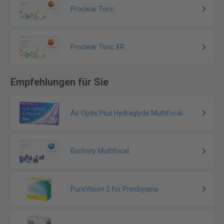
Proclear Toric
Proclear Toric XR
Empfehlungen für Sie
Air Optix Plus Hydraglyde Multifocal
Biofinity Multifocal
PureVision 2 for Presbyopia