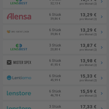
32,13 €
pro Monat (2)
13,29 €
6 Stück
39,86 €
pro Monat (2)
13,29 €
6 Stück
39,86 €
pro Monat (2)
13,87 €
3 Stück
20,80 €
pro Monat (2)
13,98 €
6 Stück
41,95 €
pro Monat (2)
15,33 €
6 Stück
45,99 €
pro Monat (2)
15,59 €
6 Stück
46,78 €
pro Monat (2)
17,33 €
3 Stück