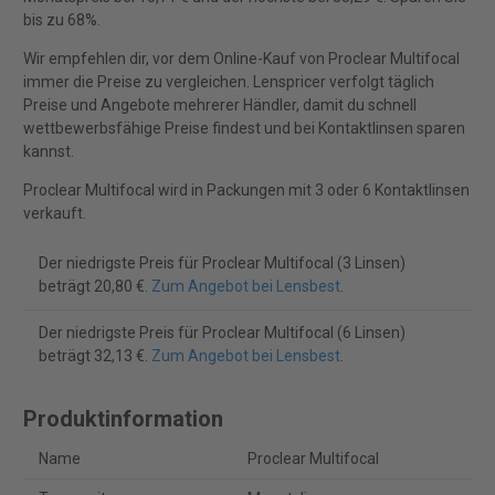
bis zu 68%.
Wir empfehlen dir, vor dem Online-Kauf von Proclear Multifocal
immer die Preise zu vergleichen. Lenspricer verfolgt täglich
Preise und Angebote mehrerer Händler, damit du schnell
wettbewerbsfähige Preise findest und bei Kontaktlinsen sparen
kannst.
Proclear Multifocal wird in Packungen mit 3 oder 6 Kontaktlinsen
verkauft.
Der niedrigste Preis für Proclear Multifocal (3 Linsen)
beträgt 20,80 €.
Zum Angebot bei Lensbest
.
Der niedrigste Preis für Proclear Multifocal (6 Linsen)
beträgt 32,13 €.
Zum Angebot bei Lensbest
.
Produktinformation
Name
Proclear Multifocal