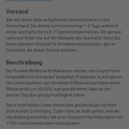
Versand
Alle auf dieser Seite aufgelisteten Geschäfte liefern nach
Deutschland. Die übliche Lieferzeit beträgt 1-3 Tage, während
einige Geschäfte bis zu 3-7 Tage benötigen können. Die genaue
Lieferzeit finden Sie auf der Webseite des Geschäfts. Wenn Sie
einen schnellen Versand für Kontaktlinsen benötigen, gibt es
Geschäfte, die diesen Service anbieten.
Beschreibung
Die Proclear Multifocal Kontaktlinsen werden von CooperVision
hergestellt und sind darauf ausgelegt, Presbyopie zu korrigieren.
Die Linsen bestehen aus Omafilcon B Material und haben einen
Wasseranteil von 60-62%, was gewährleistet, dass sie den
ganzen Tag über genug Feuchtigkeit haben.
Diese multifokalen Linsen bieten eine gleichmäßige und klare
Sicht in jeder Entfernung. Zudem sind sie leicht getönt, was die
Handhabung erleichtert. Mit einer Sauerstoffdurchlässigkeit von
17 Dk/t sind sie besonders atmungsaktiv.