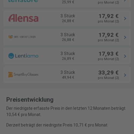
25,99 €
pro Monat (2)
17,92 €
3 Stück
26,88 €
pro Monat (2)
17,92 €
3 Stück
26,88 €
pro Monat (2)
17,93 €
3 Stück
26,89 €
pro Monat (2)
33,29 €
3 Stück
49,94 €
pro Monat (2)
Preisentwicklung
Der niedrigste erfasste Preis in den letzten 12 Monaten beträgt
10,54 € pro Monat.
Derzeit beträgt der niedrigste Preis 10,71 € pro Monat.