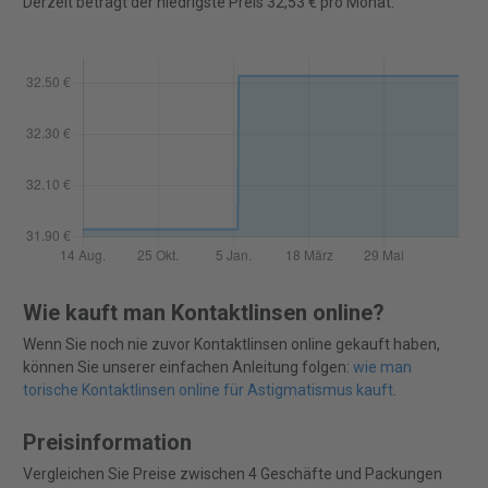
Derzeit beträgt der niedrigste Preis 32,53 € pro Monat.
Wie kauft man Kontaktlinsen online?
Wenn Sie noch nie zuvor Kontaktlinsen online gekauft haben,
können Sie unserer einfachen Anleitung folgen:
wie man
torische Kontaktlinsen online für Astigmatismus kauft
.
Preisinformation
Vergleichen Sie Preise zwischen 4 Geschäfte und Packungen