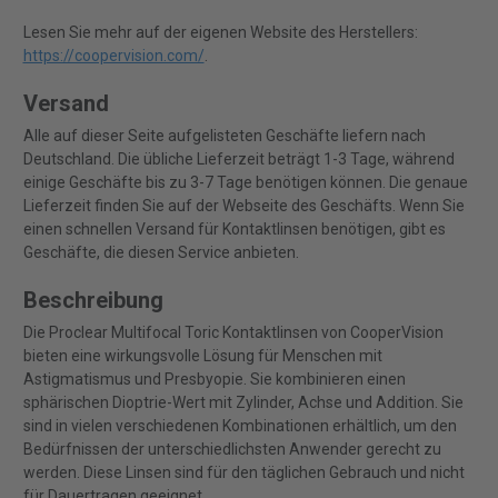
Lesen Sie mehr auf der eigenen Website des Herstellers:
https://coopervision.com/
.
Versand
Alle auf dieser Seite aufgelisteten Geschäfte liefern nach
Deutschland. Die übliche Lieferzeit beträgt 1-3 Tage, während
einige Geschäfte bis zu 3-7 Tage benötigen können. Die genaue
Lieferzeit finden Sie auf der Webseite des Geschäfts. Wenn Sie
einen schnellen Versand für Kontaktlinsen benötigen, gibt es
Geschäfte, die diesen Service anbieten.
Beschreibung
Die Proclear Multifocal Toric Kontaktlinsen von CooperVision
bieten eine wirkungsvolle Lösung für Menschen mit
Astigmatismus und Presbyopie. Sie kombinieren einen
sphärischen Dioptrie-Wert mit Zylinder, Achse und Addition. Sie
sind in vielen verschiedenen Kombinationen erhältlich, um den
Bedürfnissen der unterschiedlichsten Anwender gerecht zu
werden. Diese Linsen sind für den täglichen Gebrauch und nicht
für Dauertragen geeignet.