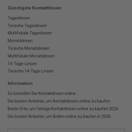
Günstigste Kontaktlinsen
Tageslinsen
Torische Tageslinsen
Multifokale Tageslinsen
Monatslinsen
Torische Monatslinsen
Multifokale Monatslinsen
14-Tage-Linsen
Torische 14-Tage-Linsen
Information
So bestellen Sie Kontaktlinsen online
Die besten Anbieter, um Kontaktlinsen online zu kaufen
Beste Orte, um farbige Kontaktlinsen online zu kaufen 2026
Die besten Anbieter, um Brillen online zu kaufen in 2026