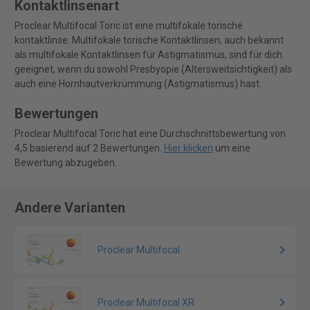
Kontaktlinsenart
Proclear Multifocal Toric ist eine multifokale torische
kontaktlinse. Multifokale torische Kontaktlinsen, auch bekannt
als multifokale Kontaktlinsen für Astigmatismus, sind für dich
geeignet, wenn du sowohl Presbyopie (Altersweitsichtigkeit) als
auch eine Hornhautverkrümmung (Astigmatismus) hast.
Bewertungen
Proclear Multifocal Toric hat eine Durchschnittsbewertung von
4,5 basierend auf 2 Bewertungen.
Hier klicken
um eine
Bewertung abzugeben.
Andere Varianten
Proclear Multifocal
Proclear Multifocal XR