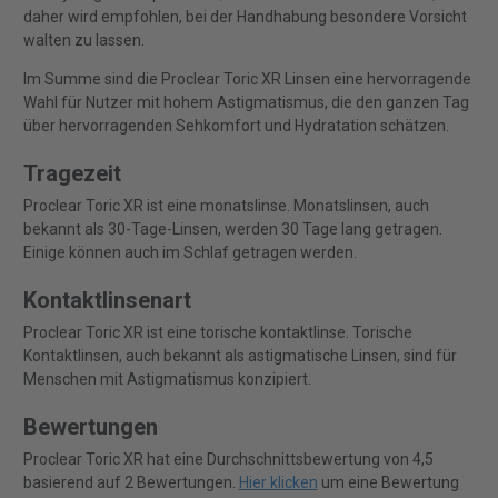
daher wird empfohlen, bei der Handhabung besondere Vorsicht
walten zu lassen.
Im Summe sind die Proclear Toric XR Linsen eine hervorragende
Wahl für Nutzer mit hohem Astigmatismus, die den ganzen Tag
über hervorragenden Sehkomfort und Hydratation schätzen.
Tragezeit
Proclear Toric XR ist eine monatslinse. Monatslinsen, auch
bekannt als 30-Tage-Linsen, werden 30 Tage lang getragen.
Einige können auch im Schlaf getragen werden.
Kontaktlinsenart
Proclear Toric XR ist eine torische kontaktlinse. Torische
Kontaktlinsen, auch bekannt als astigmatische Linsen, sind für
Menschen mit Astigmatismus konzipiert.
Bewertungen
Proclear Toric XR hat eine Durchschnittsbewertung von 4,5
basierend auf 2 Bewertungen.
Hier klicken
um eine Bewertung