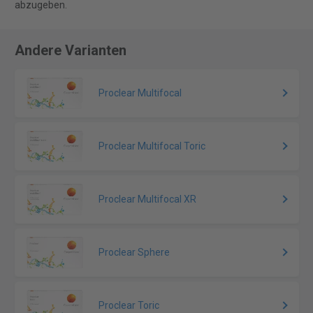
abzugeben.
Andere Varianten
Proclear Multifocal
Proclear Multifocal Toric
Proclear Multifocal XR
Proclear Sphere
Proclear Toric