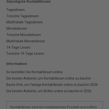
Günstigste Kontaktlinsen
Tageslinsen
Torische Tageslinsen
Multifokale Tageslinsen
Monatslinsen
Torische Monatslinsen
Multifokale Monatslinsen
14-Tage-Linsen
Torische 14-Tage-Linsen
Information
So bestellen Sie Kontaktlinsen online
Die besten Anbieter, um Kontaktlinsen online zu kaufen
Beste Orte, um farbige Kontaktlinsen online zu kaufen 2026
Die besten Anbieter, um Brillen online zu kaufen in 2026
Kontaktlinsen sind ein medizinisches Produkt und sollten