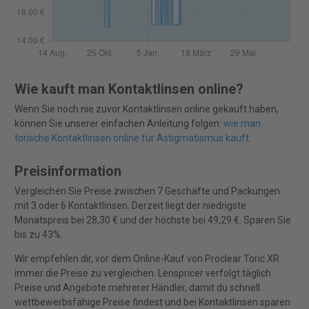
Wie kauft man Kontaktlinsen online?
Wenn Sie noch nie zuvor Kontaktlinsen online gekauft haben,
können Sie unserer einfachen Anleitung folgen:
wie man
torische Kontaktlinsen online für Astigmatismus kauft
.
Preisinformation
Vergleichen Sie Preise zwischen 7 Geschäfte und Packungen
mit 3 oder 6 Kontaktlinsen. Derzeit liegt der niedrigste
Monatspreis bei 28,30 € und der höchste bei 49,29 €. Sparen Sie
bis zu 43%.
Wir empfehlen dir, vor dem Online-Kauf von Proclear Toric XR
immer die Preise zu vergleichen. Lenspricer verfolgt täglich
Preise und Angebote mehrerer Händler, damit du schnell
wettbewerbsfähige Preise findest und bei Kontaktlinsen sparen