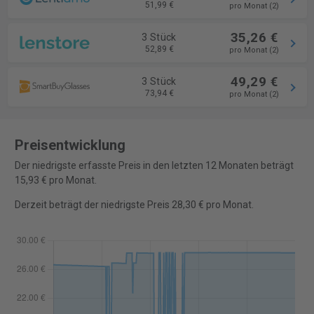
51,99 €
pro Monat (2)
35,26 €
3 Stück
52,89 €
pro Monat (2)
49,29 €
3 Stück
73,94 €
pro Monat (2)
Preisentwicklung
Der niedrigste erfasste Preis in den letzten 12 Monaten beträgt
15,93 € pro Monat.
Derzeit beträgt der niedrigste Preis 28,30 € pro Monat.