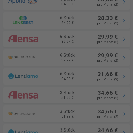
84,89 €
pro Monat (2)
28,33 €
6 Stück
84,99 €
pro Monat (2)
29,99 €
6 Stück
89,97 €
pro Monat (2)
29,99 €
6 Stück
89,97 €
pro Monat (2)
31,66 €
6 Stück
94,99 €
pro Monat (2)
34,66 €
3 Stück
51,99 €
pro Monat (2)
34,66 €
3 Stück
51,99 €
pro Monat (2)
34,66 €
3 Stück